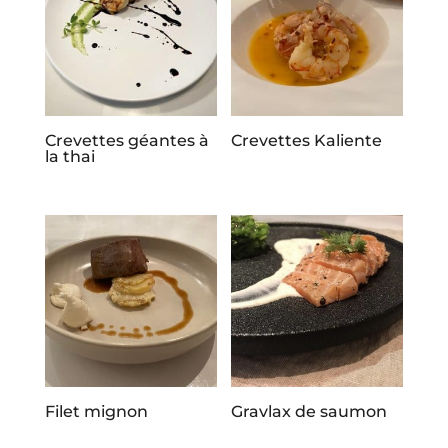
Crevettes géantes à
Crevettes Kaliente
la thai
Filet mignon
Gravlax de saumon