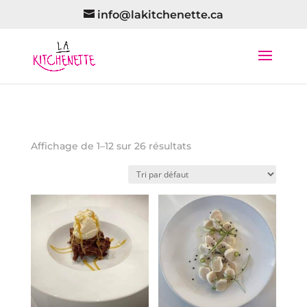
info@lakitchenette.ca
Affichage de 1–12 sur 26 résultats