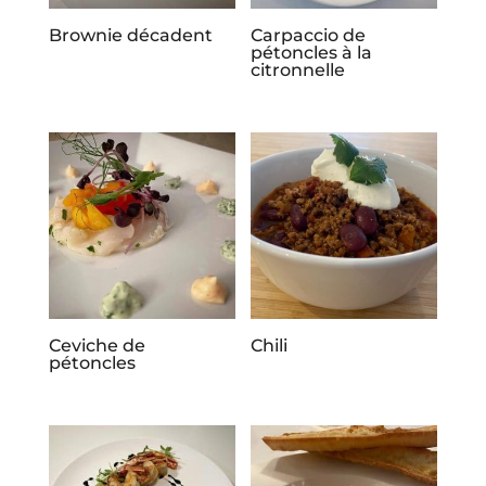
Brownie décadent
Carpaccio de
pétoncles à la
citronnelle
Ceviche de
Chili
pétoncles