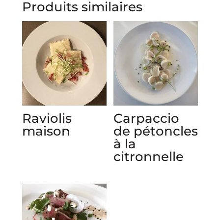
Produits similaires
Raviolis
Carpaccio
maison
de pétoncles
à la
citronnelle