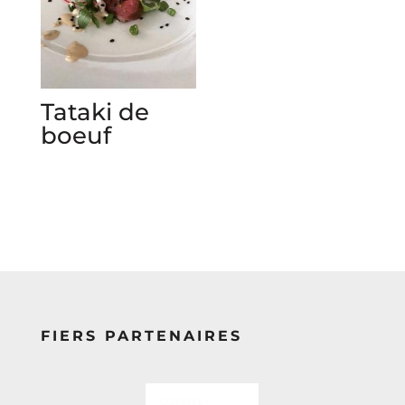
Tataki de
boeuf
FIERS PARTENAIRES