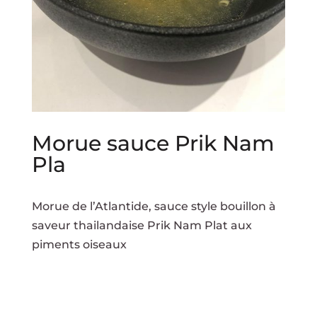
Morue sauce Prik Nam
Pla
Morue de l’Atlantide, sauce style bouillon à
saveur thailandaise Prik Nam Plat aux
piments oiseaux