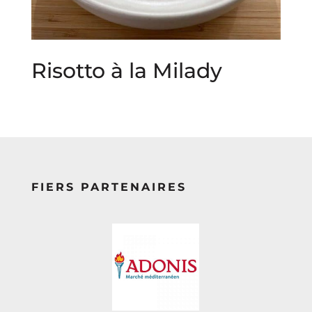
Risotto à la Milady
FIERS PARTENAIRES